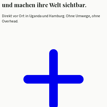
und machen ihre Welt sichtbar.
Direkt vor Ort in Uganda und Hamburg. Ohne Umwege, ohne
Overhead.