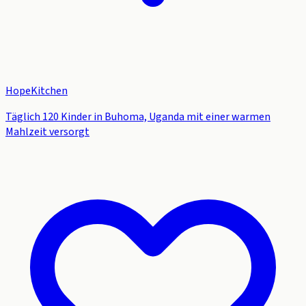
HopeKitchen
Täglich 120 Kinder in Buhoma, Uganda mit einer warmen
Mahlzeit versorgt