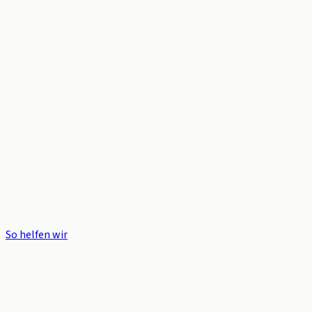
So helfen wir