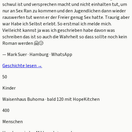
schwul ist und versprechen macht und nicht einhalten tut, um
nur an Sex Ran zu kommen und den Jugendlichen dann wieder
rauswerfen tut wenn er der Freier genug Sex hatte. Traurig aber
war Habe ich Selbst erlebt. So erstmal ich melde mich.
Vielleicht kannst ja was ich geschrieben habe davon was
schreiben das ist so auch die Wahrheit so dass sollte noch kein
Roman werden 🤗😢
— Mark Suer ·
Hamburg · WhatsApp
Geschichte lesen →
50
Kinder
Waisenhaus Buhoma · bald 120 mit HopeKitchen
400
Menschen