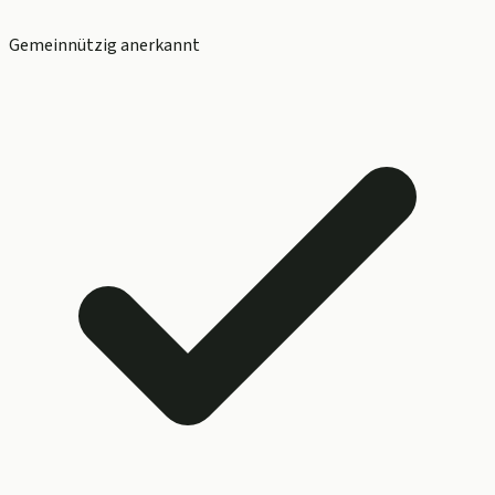
Gemeinnützig anerkannt