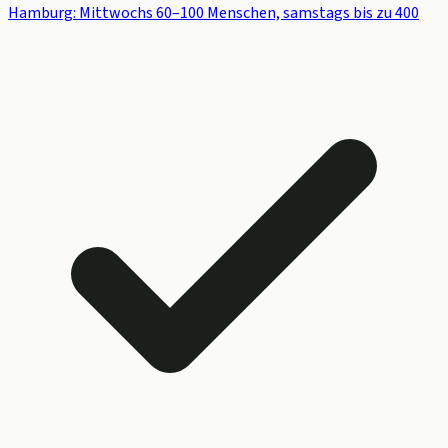
Hamburg: Mittwochs 60–100 Menschen, samstags bis zu 400