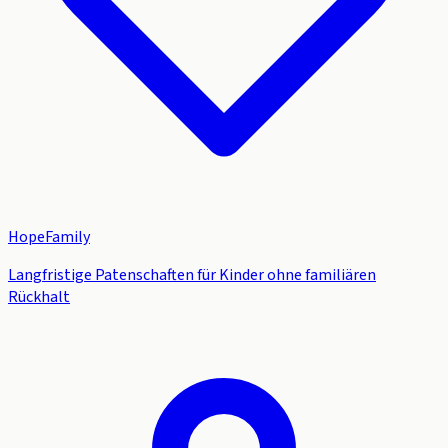
HopeFamily
Langfristige Patenschaften für Kinder ohne familiären
Rückhalt