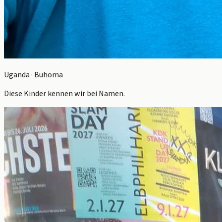
Uganda · Buhoma
Diese Kinder kennen wir bei Namen.