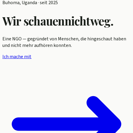
Buhoma, Uganda · seit 2025
Wir schauen
nicht
weg.
Eine NGO — gegründet von Menschen, die hingeschaut haben
und nicht mehr aufhören konnten.
Ich mache mit