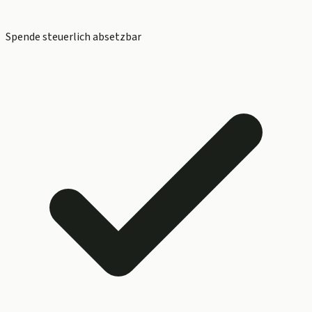
Spende steuerlich absetzbar