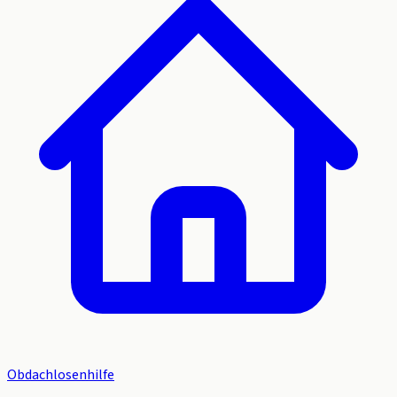
Obdachlosenhilfe