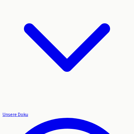
Unsere Doku