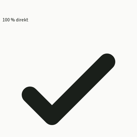
100 % direkt