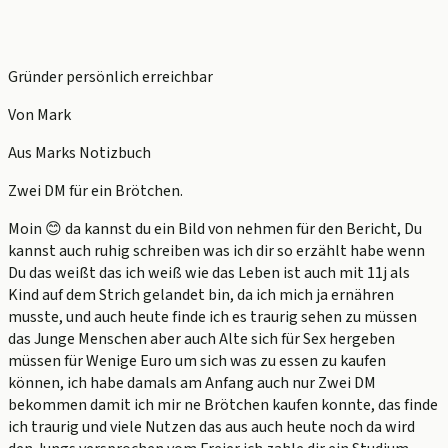
Gründer persönlich erreichbar
Von Mark
Aus Marks Notizbuch
Zwei DM für ein Brötchen.
Moin 😊 da kannst du ein Bild von nehmen für den Bericht, Du
kannst auch ruhig schreiben was ich dir so erzählt habe wenn
Du das weißt das ich weiß wie das Leben ist auch mit 11j als
Kind auf dem Strich gelandet bin, da ich mich ja ernähren
musste, und auch heute finde ich es traurig sehen zu müssen
das Junge Menschen aber auch Alte sich für Sex hergeben
müssen für Wenige Euro um sich was zu essen zu kaufen
können, ich habe damals am Anfang auch nur Zwei DM
bekommen damit ich mir ne Brötchen kaufen konnte, das finde
ich traurig und viele Nutzen das aus auch heute noch da wird