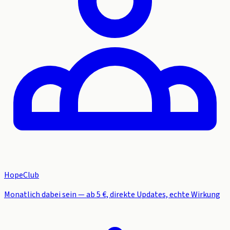
HopeClub
Monatlich dabei sein — ab 5 €, direkte Updates, echte Wirkung