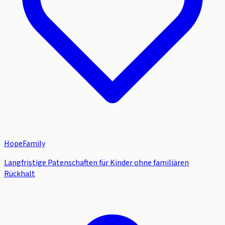
HopeFamily
Langfristige Patenschaften für Kinder ohne familiären
Rückhalt