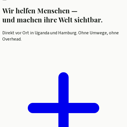
Wir helfen Menschen —
und machen ihre Welt sichtbar.
Direkt vor Ort in Uganda und Hamburg. Ohne Umwege, ohne
Overhead.