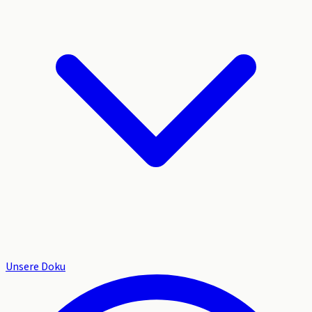
Unsere Doku