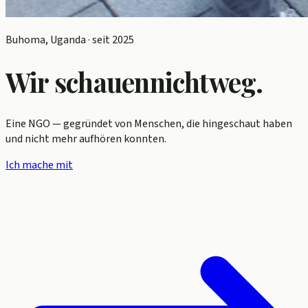
Buhoma, Uganda · seit 2025
Wir schauen
nicht
weg.
Eine NGO — gegründet von Menschen, die hingeschaut haben
und nicht mehr aufhören konnten.
Ich mache mit