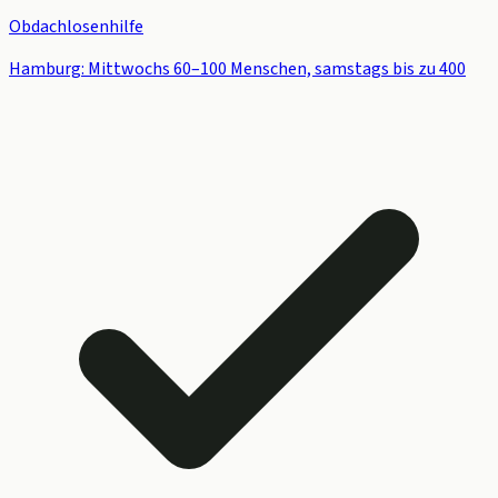
Obdachlosenhilfe
Hamburg: Mittwochs 60–100 Menschen, samstags bis zu 400