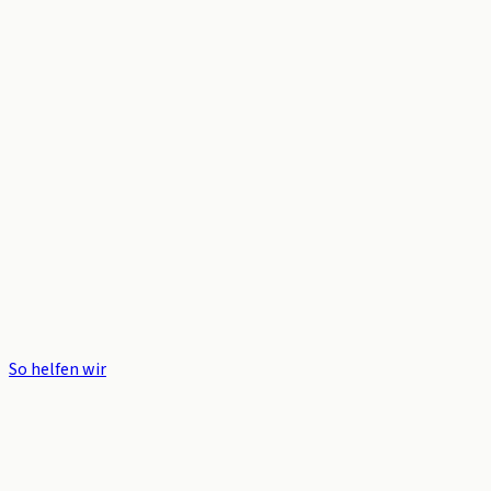
So helfen wir