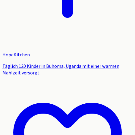
HopeKitchen
Täglich 120 Kinder in Buhoma, Uganda mit einer warmen
Mahlzeit versorgt