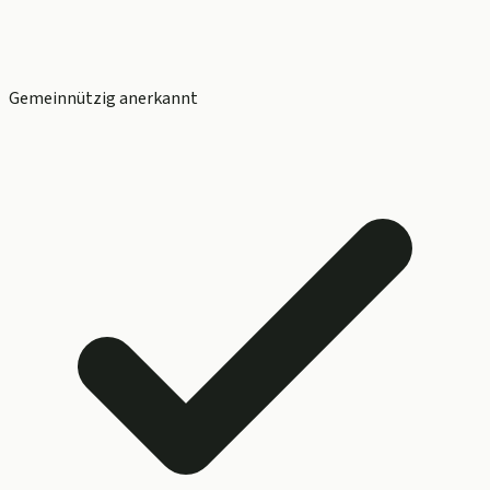
Gemeinnützig anerkannt