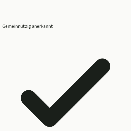
Gemeinnützig anerkannt