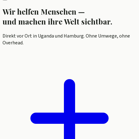
Wir helfen Menschen —
und machen ihre Welt sichtbar.
Direkt vor Ort in Uganda und Hamburg. Ohne Umwege, ohne
Overhead.