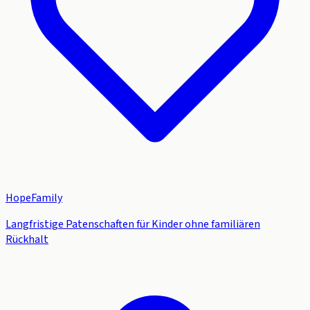
HopeFamily
Langfristige Patenschaften für Kinder ohne familiären
Rückhalt