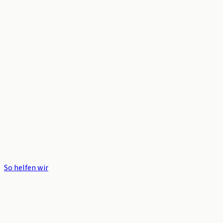
So helfen wir