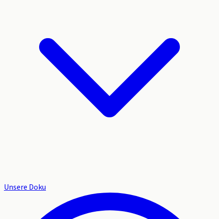
Unsere Doku