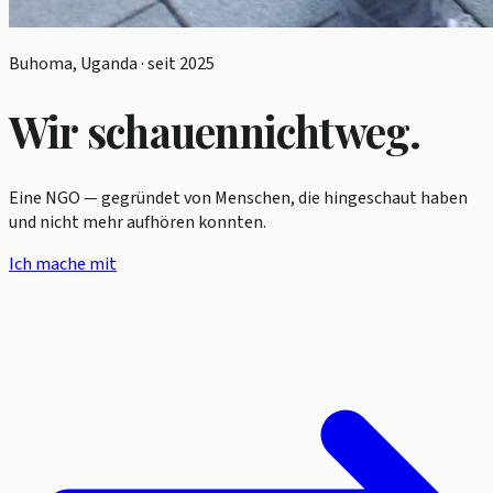
Buhoma, Uganda · seit 2025
Wir schauen
nicht
weg.
Eine NGO — gegründet von Menschen, die hingeschaut haben
und nicht mehr aufhören konnten.
Ich mache mit