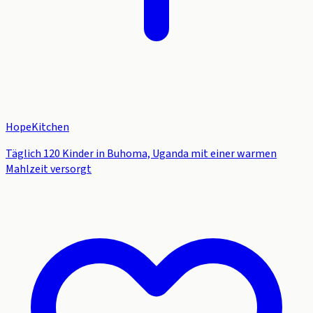
HopeKitchen
Täglich 120 Kinder in Buhoma, Uganda mit einer warmen
Mahlzeit versorgt