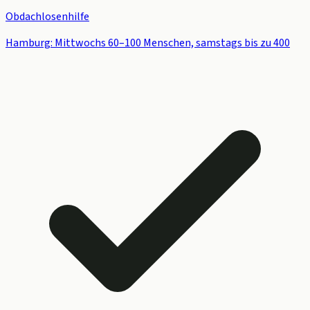
Obdachlosenhilfe
Hamburg: Mittwochs 60–100 Menschen, samstags bis zu 400