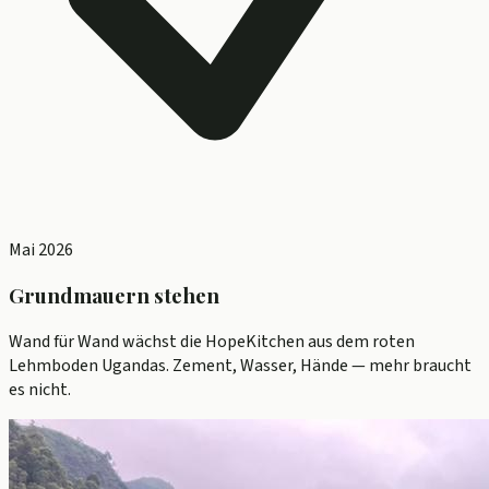
Mai 2026
Grundmauern stehen
Wand für Wand wächst die HopeKitchen aus dem roten
Lehmboden Ugandas. Zement, Wasser, Hände — mehr braucht
es nicht.