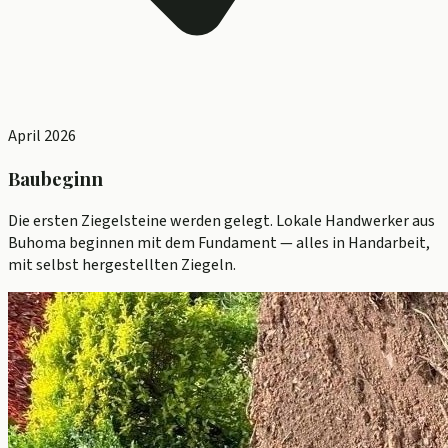
April 2026
Baubeginn
Die ersten Ziegelsteine werden gelegt. Lokale Handwerker aus
Buhoma beginnen mit dem Fundament — alles in Handarbeit,
mit selbst hergestellten Ziegeln.