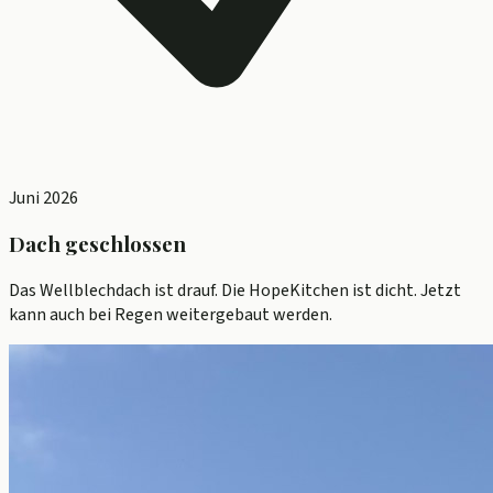
Juni 2026
Dach geschlossen
Das Wellblechdach ist drauf. Die HopeKitchen ist dicht. Jetzt
kann auch bei Regen weitergebaut werden.