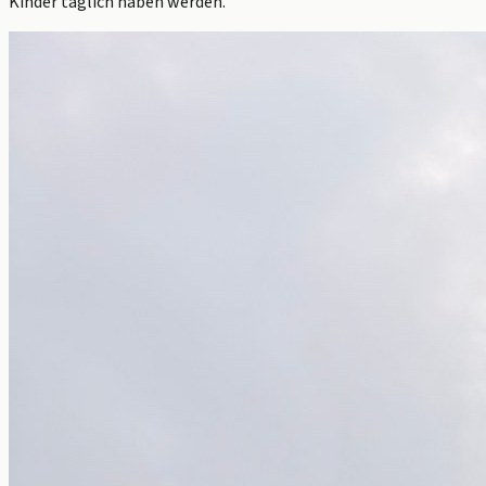
Kinder täglich haben werden.