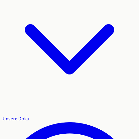
Unsere Doku