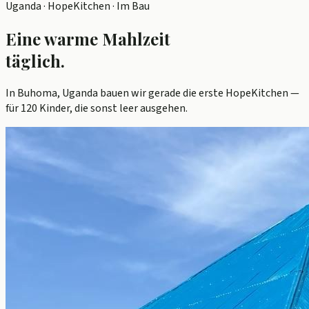
Uganda · HopeKitchen · Im Bau
Eine warme Mahlzeit
täglich.
In Buhoma, Uganda bauen wir gerade die erste HopeKitchen —
für 120 Kinder, die sonst leer ausgehen.