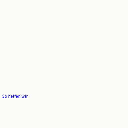
So helfen wir