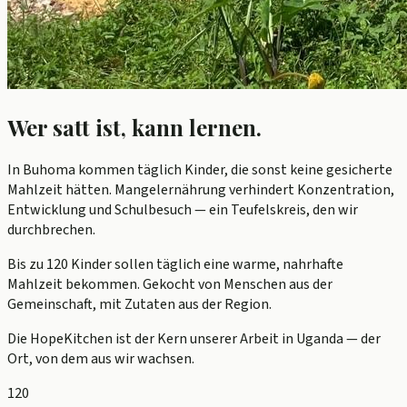
Wer satt ist, kann lernen.
In Buhoma kommen täglich Kinder, die sonst keine gesicherte
Mahlzeit hätten. Mangelernährung verhindert Konzentration,
Entwicklung und Schulbesuch — ein Teufelskreis, den wir
durchbrechen.
Bis zu 120 Kinder sollen täglich eine warme, nahrhafte
Mahlzeit bekommen. Gekocht von Menschen aus der
Gemeinschaft, mit Zutaten aus der Region.
Die HopeKitchen ist der Kern unserer Arbeit in Uganda — der
Ort, von dem aus wir wachsen.
120