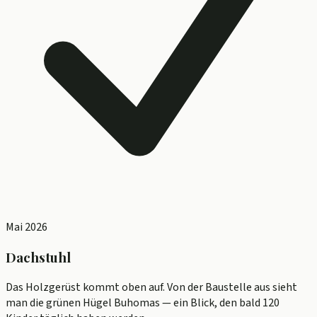
Mai 2026
Dachstuhl
Das Holzgerüst kommt oben auf. Von der Baustelle aus sieht
man die grünen Hügel Buhomas — ein Blick, den bald 120