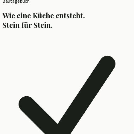
Bautagebuch
Wie eine Küche entsteht.
Stein für Stein.